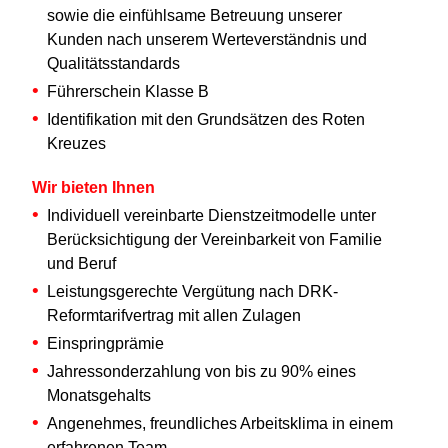
sowie die einfühlsame Betreuung unserer
Kunden nach unserem Werteverständnis und
Qualitätsstandards
Führerschein Klasse B
Identifikation mit den Grundsätzen des Roten
Kreuzes
Wir bieten Ihnen
Individuell vereinbarte Dienstzeitmodelle unter
Berücksichtigung der Vereinbarkeit von Familie
und Beruf
Leistungsgerechte Vergütung nach DRK-
Reformtarifvertrag mit allen Zulagen
Einspringprämie
Jahressonderzahlung von bis zu 90% eines
Monatsgehalts
Angenehmes, freundliches Arbeitsklima in einem
erfahrenen Team