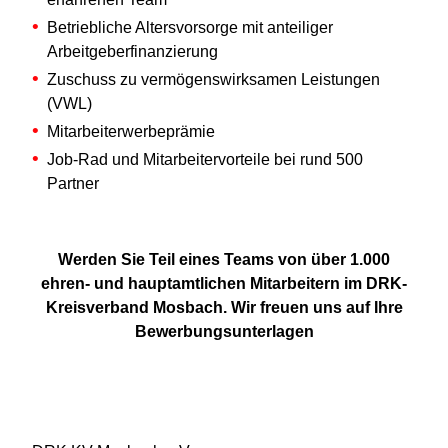
Betriebliche Altersvorsorge mit anteiliger
Arbeitgeberfinanzierung
Zuschuss zu vermögenswirksamen Leistungen
(VWL)
Mitarbeiterwerbeprämie
Job-Rad und Mitarbeitervorteile bei rund 500
Partner
Werden Sie Teil eines Teams von über 1.000
ehren- und hauptamtlichen Mitarbeitern im DRK-
Kreisverband Mosbach. Wir freuen uns auf Ihre
Bewerbungsunterlagen