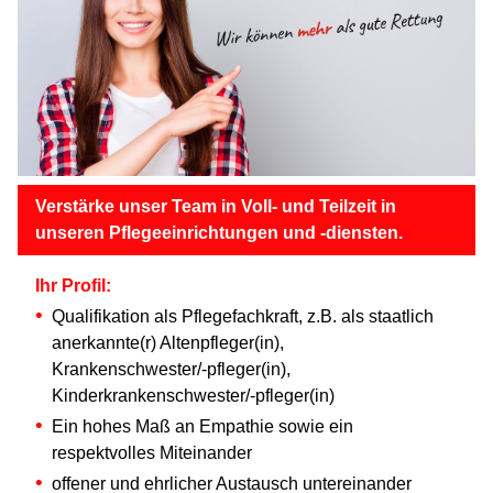
Verstärke unser Team in Voll- und Teilzeit in
unseren Pflegeeinrichtungen und -diensten.
Ihr Profil:
Qualifikation als Pflegefachkraft, z.B. als staatlich
anerkannte(r) Altenpfleger(in),
Krankenschwester/-pfleger(in),
Kinderkrankenschwester/-pfleger(in)
Ein hohes Maß an Empathie sowie ein
respektvolles Miteinander
offener und ehrlicher Austausch untereinander